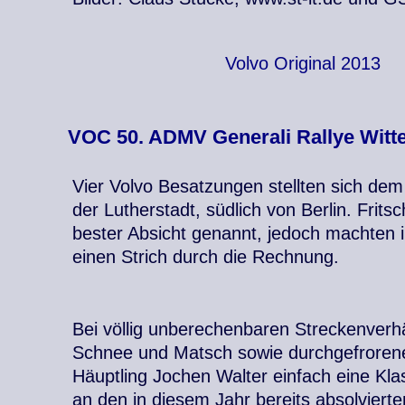
Volvo Original 2013
VOC 50. ADMV Generali Rallye Witt
Vier Volvo Besatzungen stellten sich dem
der Lutherstadt, südlich von Berlin. Fritsc
bester Absicht genannt, jedoch machten
einen Strich durch die Rechnung.
Bei völlig unberechenbaren Streckenverhä
Schnee und Matsch sowie durchgefroren
Häuptling Jochen Walter einfach eine Klas
an den in diesem Jahr bereits absolvierte