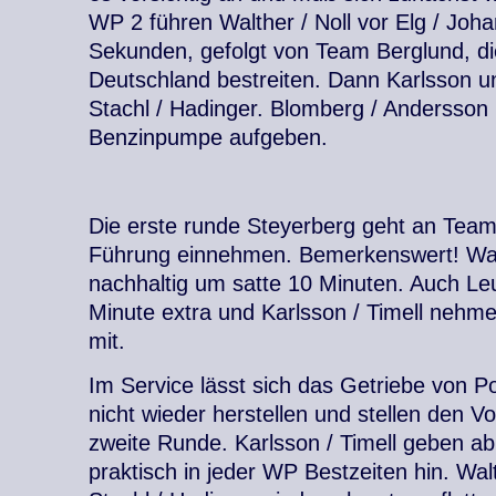
WP 2 führen Walther / Noll vor Elg / Joh
Sekunden, gefolgt von Team Berglund, die
Deutschland bestreiten. Dann Karlsson u
Stachl / Hadinger. Blomberg / Andersson
Benzinpumpe aufgeben.
Die erste runde Steyerberg geht an Team
Führung einnehmen. Bemerkenswert! Walth
nachhaltig um satte 10 Minuten. Auch Le
Minute extra und Karlsson / Timell nehme
mit.
Im Service lässt sich das Getriebe von P
nicht wieder herstellen und stellen den Vo
zweite Runde. Karlsson / Timell geben ab 
praktisch in jeder WP Bestzeiten hin. Walt