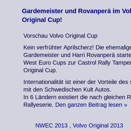
Gardemeister und Rovanperä im Vo
Original Cup!
Vorschau Volvo Original Cup
Kein verfrühter Aprilscherz! Die ehemal
Gardemeister und Harri Rovanperä star
West Euro Cups zur Castrol Rally Tamper
Original Cup.
Internationalität ist einer der Vorteile de
mit den Schwedischen Kult Autos.
In 6 Ländern existiert die nach gleichen
Rallyeserie.
Den ganzen Beitrag lesen »
NWEC 2013
,
Volvo Original 2013