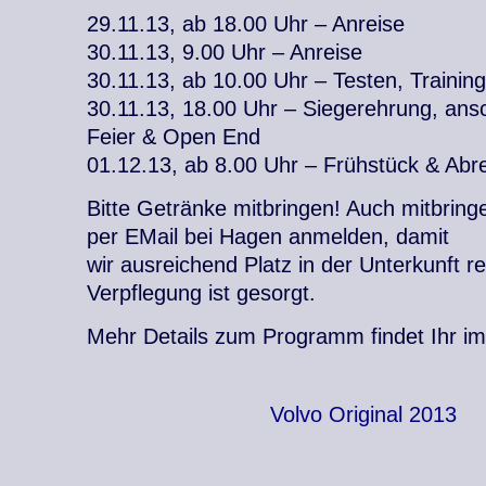
29.11.13, ab 18.00 Uhr – Anreise
30.11.13, 9.00 Uhr – Anreise
30.11.13, ab 10.00 Uhr – Testen, Training
30.11.13, 18.00 Uhr – Siegerehrung, an
Feier & Open End
01.12.13, ab 8.00 Uhr – Frühstück & Abr
Bitte Getränke mitbringen! Auch mitbring
per EMail bei Hagen anmelden, damit
wir ausreichend Platz in der Unterkunft r
Verpflegung ist gesorgt.
Mehr Details zum Programm findet Ihr i
Volvo Original 2013