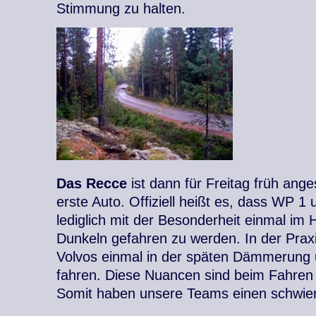
Stimmung zu halten.
Das Recce
ist dann für Freitag früh ange
erste Auto. Offiziell heißt es, dass WP 1 
lediglich mit der Besonderheit einmal im 
Dunkeln gefahren zu werden. In der Praxi
Volvos einmal in der späten Dämmerung 
fahren. Diese Nuancen sind beim Fahren 
Somit haben unsere Teams einen schwieri