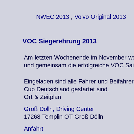
NWEC 2013
,
Volvo Original 2013
VOC Siegerehrung 2013
Am letzten Wochenende im November woll
und gemeinsam die erfolgreiche VOC Sai
Eingeladen sind alle Fahrer und Beifahrer
Cup Deutschland gestartet sind.
Ort & Zeitplan
Groß Dölln, Driving Center
17268 Templin OT Groß Dölln
Anfahrt