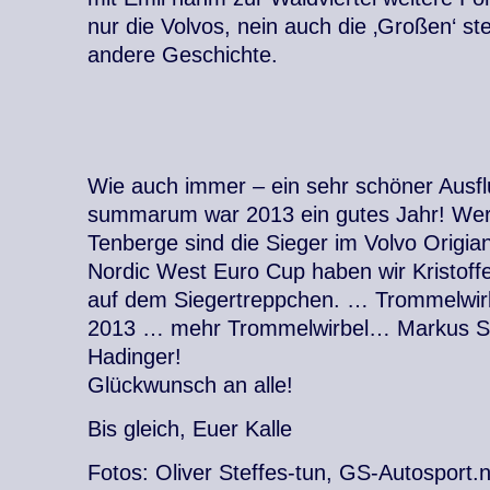
nur die Volvos, nein auch die ‚Großen‘ ste
andere Geschichte.
Wie auch immer – ein sehr schöner Ausf
summarum war 2013 ein gutes Jahr! Wer
Tenberge sind die Sieger im Volvo Origia
Nordic West Euro Cup haben wir Kristoffe
auf dem Siegertreppchen. … Trommelwir
2013 … mehr Trommelwirbel… Markus St
Hadinger!
Glückwunsch an alle!
Bis gleich, Euer Kalle
Fotos: Oliver Steffes-tun, GS-Autosport.