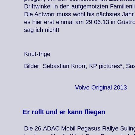
Driftwinkel in den aufgemotzten Familien
Die Antwort muss wohl bis nächstes Jahr 
es hier erst einmal am 29.06.13 in Güstr
sag ich nicht!
Knut-Inge
Bilder: Sebastian Knorr, KP pictures*, S
Volvo Original 2013
Er rollt und er kann fliegen
Die 26.ADAC Mobil Pegasus Rallye Sulinger