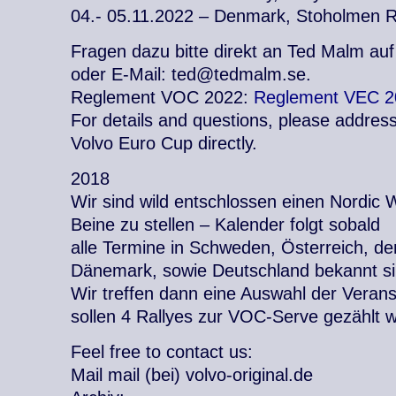
04.- 05.11.2022 – Denmark, Stoholmen R
Fragen dazu bitte direkt an Ted Malm au
oder E-Mail: ted@tedmalm.se.
Reglement VOC 2022:
Reglement VEC 2
For details and questions, please addre
Volvo Euro Cup directly.
2018
Wir sind wild entschlossen einen Nordic
Beine zu stellen – Kalender folgt sobald
alle Termine in Schweden, Österreich, de
Dänemark, sowie Deutschland bekannt si
Wir treffen dann eine Auswahl der Verans
sollen 4 Rallyes zur VOC-Serve gezählt 
Feel free to contact us:
Mail mail (bei) volvo-original.de