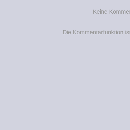
Keine Komme
Die Kommentarfunktion ist 