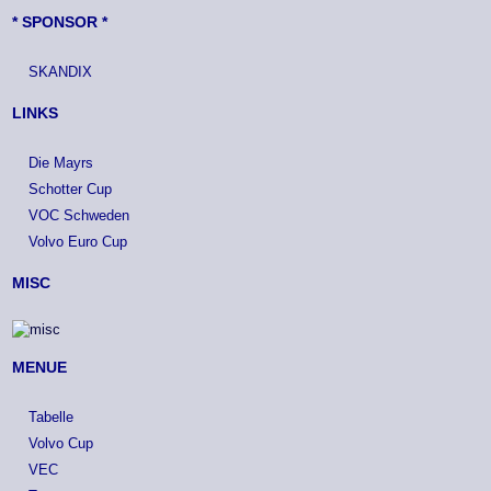
* SPONSOR *
SKANDIX
LINKS
Die Mayrs
Schotter Cup
VOC Schweden
Volvo Euro Cup
MISC
MENUE
Tabelle
Volvo Cup
VEC