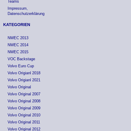
Teams
Impressum,
Datenschutzerklärung
KATEGORIEN
NWEC 2013
NWEC 2014
NWEC 2015
VOC Backstage
Volvo Euro Cup
Volvo Origianl 2018
Volvo Origianl 2021
Volvo Original
Volvo Original 2007
Volvo Original 2008
Volvo Original 2009
Volvo Original 2010
Volvo Original 2011
Volvo Original 2012